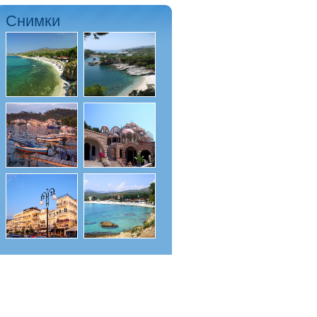
Снимки